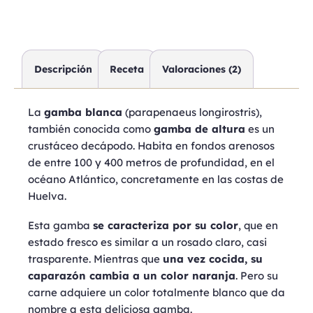
Descripción
Receta
Valoraciones (2)
La
gamba blanca
(parapenaeus longirostris),
también conocida como
gamba de altura
es un
crustáceo decápodo. Habita en fondos arenosos
de entre 100 y 400 metros de profundidad, en el
océano Atlántico, concretamente en las costas de
Huelva.
Esta gamba
se caracteriza por su color
, que en
estado fresco es similar a un rosado claro, casi
trasparente. Mientras que
una vez cocida, su
caparazón cambia a un color naranja
. Pero su
carne adquiere un color totalmente blanco que da
nombre a esta deliciosa gamba.