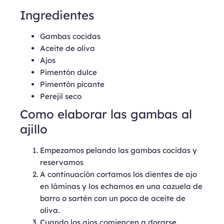
Ingredientes
Gambas cocidas
Aceite de oliva
Ajos
Pimentón dulce
Pimentón picante
Perejil seco
Como elaborar las gambas al
ajillo
Empezamos pelando las gambas cocidas y
reservamos
A continuación cortamos los dientes de ajo
en láminas y los echamos en una cazuela de
barro o sartén con un poco de aceite de
oliva.
Cuando los ajos comiencen a dorarse