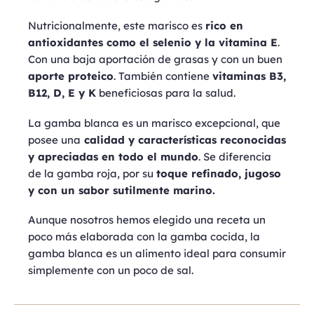
Nutricionalmente, este marisco es
rico en
antioxidantes como el selenio y la vitamina E
.
Con una baja aportación de grasas y con un buen
aporte proteico
. También contiene
vitaminas B3,
B12, D, E y K
beneficiosas para la salud.
La gamba blanca es un marisco excepcional, que
posee una
calidad y características reconocidas
y apreciadas en todo el mundo
. Se diferencia
de la gamba roja, por su
toque refinado, jugoso
y con un sabor sutilmente marino.
Aunque nosotros hemos elegido una receta un
poco más elaborada con la gamba cocida, la
gamba blanca es un alimento ideal para consumir
simplemente con un poco de sal.