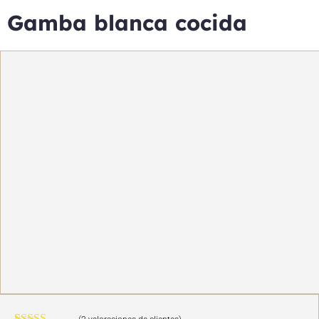
Gamba blanca cocida
OFERTA