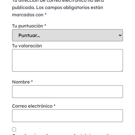
Tu dirección de correo electrónico no será
publicada.
Los campos obligatorios están
marcados con
*
Tu puntuación
*
Tu valoración
Nombre
*
Correo electrónico
*