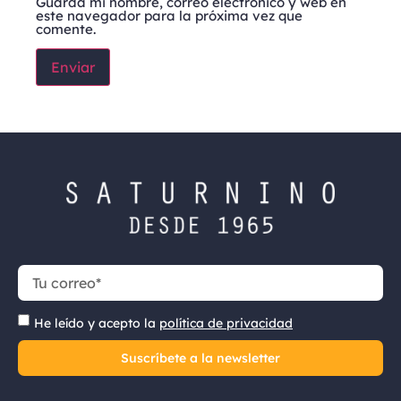
Guarda mi nombre, correo electrónico y web en
este navegador para la próxima vez que
comente.
He leído y acepto la
política de privacidad
Suscríbete a la newsletter