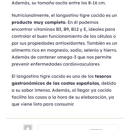
Además, su tamaño oscila entre los 8-16 cm.
Nutricionalmente, el langostino tigre cocido es un
producto muy completo
. En él podemos
encontrar vitaminas B3, B9, B12 y E, ideales para
controlar el buen funcionamiento de las células o
por sus propiedades antioxidantes. También es un
alimento rico en magnesio, sodio, selenio y hierro.
Además de contener omega-3 que nos permite
prevenir enfermedades cardiovasculares
El langostino tigre cocido es uno de los
tesoros
gastronómicos de las costas españolas
, debido
a su sabor intenso. Además, al llegar ya cocido
facilita las cosas a la hora de su elaboración, ya
que viene listo para consumir.