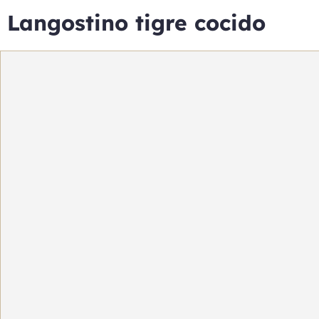
Langostino tigre cocido