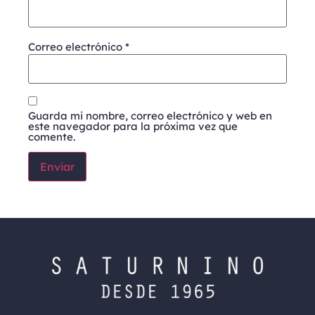
Correo electrónico
*
Guarda mi nombre, correo electrónico y web en
este navegador para la próxima vez que
comente.