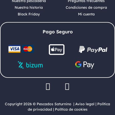
Nuestra pescadería
Preguntas frecuentes
Nuestra historia
Condiciones de compra
Black Friday
Mi cuenta
Pago Seguro
Copyright 2026 © Pescados Saturnino |
Aviso legal
|
Política
de privacidad
|
Política de cookies