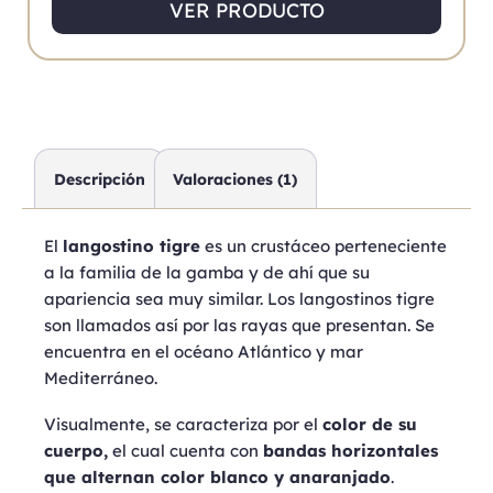
VER PRODUCTO
Descripción
Valoraciones (1)
El
langostino tigre
es un crustáceo perteneciente
a la familia de la gamba y de ahí que su
apariencia sea muy similar. Los langostinos tigre
son llamados así por las rayas que presentan. Se
encuentra en el océano Atlántico y mar
Mediterráneo.
Visualmente, se caracteriza por el
color de su
cuerpo,
el cual cuenta con
bandas horizontales
que alternan color blanco y anaranjado
.