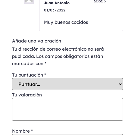
Juan Antonio
–
Valorado
01/03/2022
con
5
de 5
Muy buenos cocidos
Añade una valoración
Tu dirección de correo electrónico no será
publicada.
Los campos obligatorios están
marcados con
*
Tu puntuación
*
Tu valoración
Nombre
*