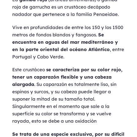
roja de garrucha es un crustáceo decápodo
nadador que pertenece a la familia Penaeidae.
Vive en profundidades de entre los 150 y los 1500
metros de fondos blandos y fangosos.
Se
encuentra en aguas del mar mediterráneo y
en la parte oriental del océano Atlántico
, entre
Portugal y Cabo Verde.
Este crustáceo
se caracteriza por su color rojo,
tener un caparazón flexible y una cabeza
alargada
. Su caparazón es totalmente liso, sin
espinas y surcos, y su cabeza puede llegar a
suponer la mitad de su tamaño total.
Singularmente en el momento que sale a la
superficie su color se transforma y se vuelve
rayada, esto se debe a una oxidación
Se trata de una especie exclusiva, por su difícil