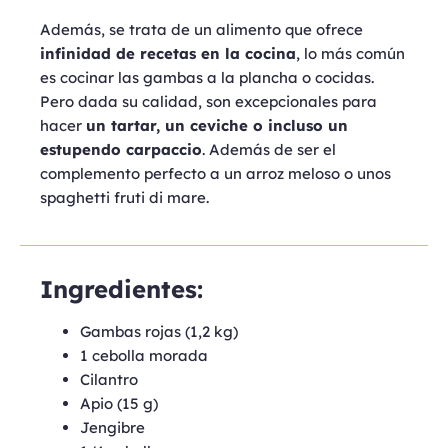
Además, se trata de un alimento que ofrece
infinidad de recetas en la cocina
, lo más común
es cocinar las gambas a la plancha o cocidas.
Pero dada su calidad, son excepcionales para
hacer
un tartar, un ceviche o incluso un
estupendo carpaccio
. Además de ser el
complemento perfecto a un arroz meloso o unos
spaghetti fruti di mare.
Ingredientes:
Gambas rojas (1,2 kg)
1 cebolla morada
Cilantro
Apio (15 g)
Jengibre