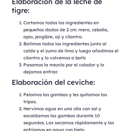
Elaboración de la leche de
tigre:
Cortamos todos los ingredientes en
pequeños dados de 2 cm: mero, cebolla,
apio, jengibre, aji y cilantro.
Batimos todos los ingredientes junto al
caldo y el zumo de lima y luego añadimos el
cilantro y lo volvemos a batir.
Pasamos la mezcla por el colador y lo
dejamos enfriar.
Elaboración del ceviche:
Pelamos las gambas y les quitamos las
tripas.
Hervimos agua en una olla con sal y
escaldamos las gambas durante 10
segundos. Las sacamos rápidamente y las
enfriamos en agua con hielo.