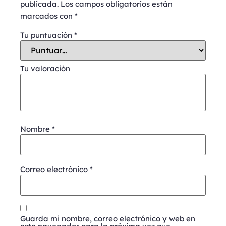
publicada.
Los campos obligatorios están
marcados con
*
Tu puntuación
*
Tu valoración
Nombre
*
Correo electrónico
*
Guarda mi nombre, correo electrónico y web en