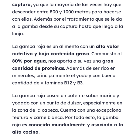
captura,
ya que la mayoría de las veces hay que
descender entre 800 y 1000 metros para hacerse
con ellas. Además por el tratamiento que se le da
a la gamba desde su captura hasta que llega a la
lonja.
La gamba roja es un alimento con un
alto valor
nutritivo y bajo contenido graso
. Compuesto al
80% por agua
, nos aporta a su vez una
gran
cantidad de proteínas
. Además de ser rico en
minerales, principalmente el yodo y con buena
cantidad de vitaminas B12 y B3.
La gamba roja posee un potente sabor marino y
yodado con un punto de dulzor, especialmente en
la zona de la cabeza. Cuenta con una excepcional
textura y carne blanca. Por todo esto, la gamba
roja
es conocida mundialmente y asociada a la
alta cocina
.