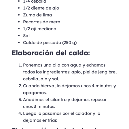
1/4 cebolla
1/2 diente de ajo
Zumo de lima
Recortes de mero
1/2 aji mediano
Sal
Caldo de pescado (250 g)
Elaboración del caldo:
Ponemos una olla con agua y echamos
todos los ingredientes: apio, piel de jengibre,
cebolla, ajo y sal.
Cuando hierva, lo dejamos unos 4 minutos y
apagamos.
Añadimos el cilantro y dejamos reposar
unos 3 minutos.
Luego lo pasamos por el colador y lo
dejamos enfriar.