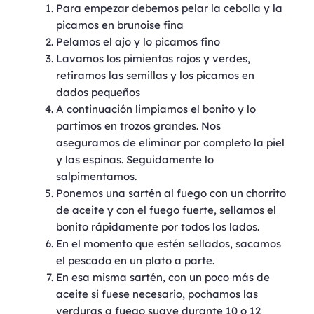
Para empezar debemos pelar la cebolla y la
picamos en brunoise fina
Pelamos el ajo y lo picamos fino
Lavamos los pimientos rojos y verdes,
retiramos las semillas y los picamos en
dados pequeños
A continuación limpiamos el bonito y lo
partimos en trozos grandes. Nos
aseguramos de eliminar por completo la piel
y las espinas. Seguidamente lo
salpimentamos.
Ponemos una sartén al fuego con un chorrito
de aceite y con el fuego fuerte, sellamos el
bonito rápidamente por todos los lados.
En el momento que estén sellados, sacamos
el pescado en un plato a parte.
En esa misma sartén, con un poco más de
aceite si fuese necesario, pochamos las
verduras a fuego suave durante 10 o 12