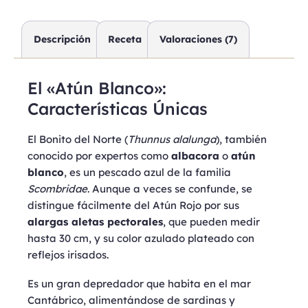
Descripción
Receta
Valoraciones (7)
El «Atún Blanco»:
Características Únicas
El Bonito del Norte (
Thunnus alalunga
), también
conocido por expertos como
albacora
o
atún
blanco
, es un pescado azul de la familia
Scombridae
. Aunque a veces se confunde, se
distingue fácilmente del Atún Rojo por sus
alargas aletas pectorales
, que pueden medir
hasta 30 cm, y su color azulado plateado con
reflejos irisados.
Es un gran depredador que habita en el mar
Cantábrico, alimentándose de sardinas y