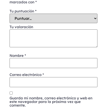
marcados con
*
Tu puntuación
*
Tu valoración
Nombre
*
Correo electrónico
*
Guarda mi nombre, correo electrónico y web en
este navegador para la próxima vez que
comente.