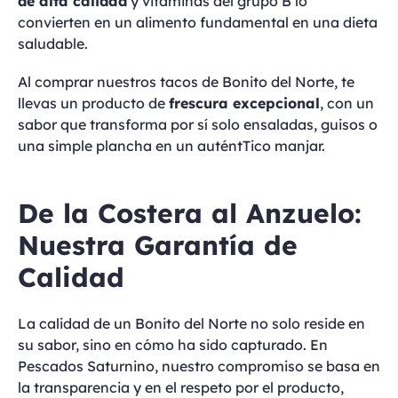
de alta calidad
y vitaminas del grupo B lo
convierten en un alimento fundamental en una dieta
saludable.
Al comprar nuestros tacos de Bonito del Norte, te
llevas un producto de
frescura excepcional
, con un
sabor que transforma por sí solo ensaladas, guisos o
una simple plancha en un auténtTico manjar.
De la Costera al Anzuelo:
Nuestra Garantía de
Calidad
La calidad de un Bonito del Norte no solo reside en
su sabor, sino en cómo ha sido capturado. En
Pescados Saturnino, nuestro compromiso se basa en
la transparencia y en el respeto por el producto,