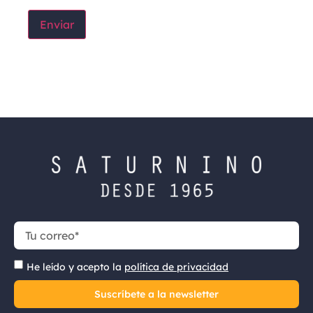
He leído y acepto la
política de privacidad
Suscríbete a la newsletter