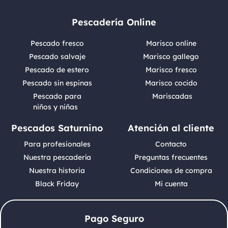
Pescadería Online
Pescado fresco
Marisco online
Pescado salvaje
Marisco gallego
Pescado de estero
Marisco fresco
Pescado sin espinas
Marisco cocido
Pescado para
Mariscadas
niños y niñas
Pescados Saturnino
Atención al cliente
Para profesionales
Contacto
Nuestra pescadería
Preguntas frecuentes
Nuestra historia
Condiciones de compra
Black Friday
Mi cuenta
Pago Seguro