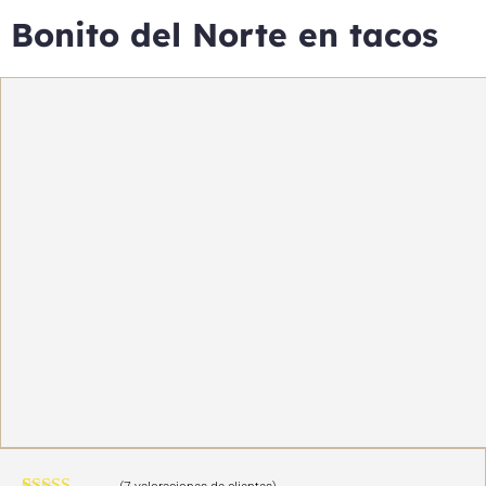
Bonito del Norte en tacos
OFERTA