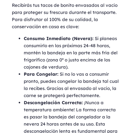
Recibirás tus tacos de bonito envasados al vacío
para proteger su frescura durante el transporte.
Para disfrutar al 100% de su calidad, la
conservación en casa es clave:
Consumo Inmediato (Nevera):
Si planeas
consumirlo en las próximas 24-48 horas,
mantén la bandeja en la parte más fría del
frigorífico (zona 0º o justo encima de los
cajones de verdura).
Para Congelar:
Si no lo vas a consumir
pronto, puedes congelar la bandeja tal cual
la recibes. Gracias al envasado al vacío, la
carne se protegerá perfectamente.
Descongelación Correcta:
¡Nunca a
temperatura ambiente! La forma correcta
es pasar la bandeja del congelador a la
nevera 24 horas antes de su uso. Esta
descongelación lenta es fundamental para