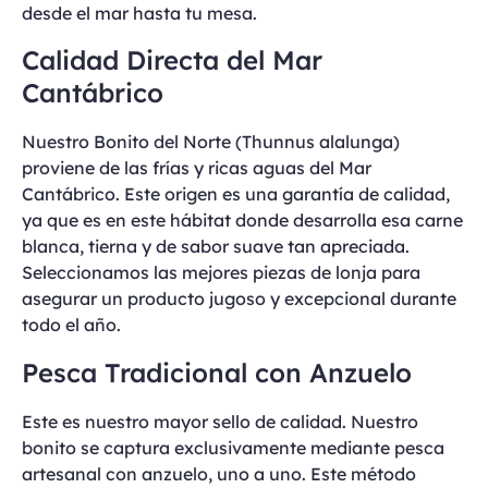
desde el mar hasta tu mesa.
Calidad Directa del Mar
Cantábrico
Nuestro Bonito del Norte (Thunnus alalunga)
proviene de las frías y ricas aguas del Mar
Cantábrico. Este origen es una garantía de calidad,
ya que es en este hábitat donde desarrolla esa carne
blanca, tierna y de sabor suave tan apreciada.
Seleccionamos las mejores piezas de lonja para
asegurar un producto jugoso y excepcional durante
todo el año.
Pesca Tradicional con Anzuelo
Este es nuestro mayor sello de calidad. Nuestro
bonito se captura exclusivamente mediante pesca
artesanal con anzuelo, uno a uno. Este método