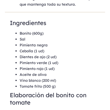
que mantenga toda su textura.
Ingredientes
Bonito (600g)
Sal
Pimienta negra
Cebolla (1 ud)
Dientes de ajo (2 ud)
Pimiento verde (1 ud)
Pimiento rojo (1 ud)
Aceite de oliva
Vino blanco (200 ml)
Tomate frito (500 g)
Elaboración del bonito con
tomate