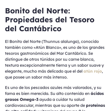
Bonito del Norte:
Propiedades del Tesoro
del Cantábrico
El Bonito del Norte (Thunnus alalunga), conocido
también como «Atún Blanco», es uno de los grandes
tesoros gastronómicos del Mar Cantábrico. Se
distingue de otros túnidos por su carne blanca,
textura excepcionalmente tierna y un sabor suave y
elegante, mucho más delicado que el del
atún rojo
,
que posee un sabor más intenso.
Es uno de los pescados azules más valorados, y su
fama es bien merecida. Su alto contenido en
ácidos
grasos Omega-3
ayuda a cuidar tu salud
cardiovascular, mientras que su aporte de
proteínas