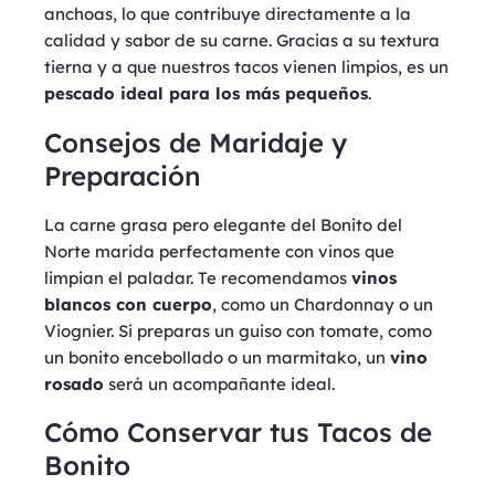
anchoas, lo que contribuye directamente a la
calidad y sabor de su carne. Gracias a su textura
tierna y a que nuestros tacos vienen limpios, es un
pescado ideal para los más pequeños
.
Consejos de Maridaje y
Preparación
La carne grasa pero elegante del Bonito del
Norte marida perfectamente con vinos que
limpian el paladar. Te recomendamos
vinos
blancos con cuerpo
, como un Chardonnay o un
Viognier. Si preparas un guiso con tomate, como
un bonito encebollado o un marmitako, un
vino
rosado
será un acompañante ideal.
Cómo Conservar tus Tacos de
Bonito