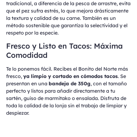
tradicional, a diferencia de la pesca de arrastre, evita
que el pez sufra estrés, lo que mejora drásticamente
la textura y calidad de su carne. También es un
método sostenible que garantiza la selectividad y el
respeto por la especie.
Fresco y Listo en Tacos: Máxima
Comodidad
Te lo ponemos fácil. Recibes el Bonito del Norte más
fresco,
ya
limpio y cortado en cómodos tacos
. Se
presentan en una
bandeja de 350g
, con el tamaño
perfecto y listos para añadir directamente a tu
sartén, guiso de marmitako o ensalada. Disfruta de
toda la calidad de la lonja sin el trabajo de limpiar y
despiezar.