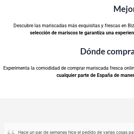
Mejor
Descubre las mariscadas más exquisitas y frescas en B
selección de mariscos te garantiza una experienc
Dónde comprar
Experimenta la comodidad de comprar mariscada fresca onlin
cualquier parte de España de maner
Hace un par de semanas hice el pedido de varias cosas pa