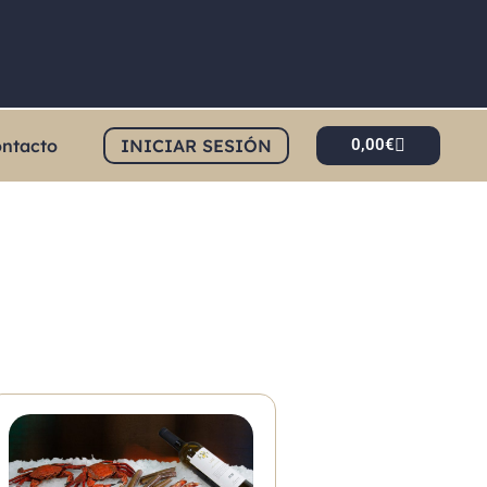
ntacto
INICIAR SESIÓN
0,00
€