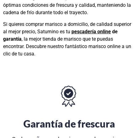
óptimas condiciones de frescura y calidad, manteniendo la
cadena de frío durante todo el trayecto.
Si quieres comprar marisco a domicilio, de calidad superior
al mejor precio, Saturnino es tu
pescadería online
de
garantía
, la mejor tienda de marisco que te puedas
encontrar. Descubre nuestro fantástico marisco online a un
clic de tu casa.
Garantía de frescura