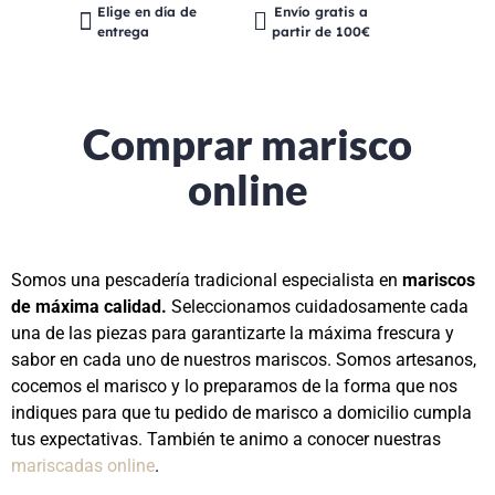
Elige en día de
Envío gratis a
entrega
partir de 100€
Comprar marisco
online
Somos una pescadería tradicional especialista en
mariscos
de máxima calidad.
Seleccionamos cuidadosamente cada
una de las piezas para garantizarte la máxima frescura y
sabor en cada uno de nuestros mariscos. Somos artesanos,
cocemos el marisco y lo preparamos de la forma que nos
indiques para que tu pedido de marisco a domicilio cumpla
tus expectativas. También te animo a conocer nuestras
mariscadas online
.