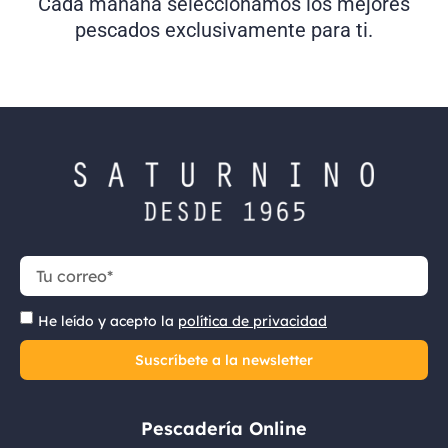
Cada mañana seleccionamos los mejores
pescados exclusivamente para ti.
He leído y acepto la
política de privacidad
Suscríbete a la newsletter
Pescadería Online