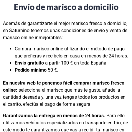
Envío de marisco a domicilio
Además de garantizarte el mejor marisco fresco a domicilio,
en Saturnino tenemos unas condiciones de envío y venta de
marisco online inmejorables:
Compra marisco online utilizando el método de pago
que prefieras y recíbelo en casa en menos de 24 horas.
Envío gratuito
a partir 100 € en toda España.
Pedido mínimo
50 €.
En nuestra web te ponemos fácil comprar marisco fresco
online:
selecciona el marisco que más te guste, añade la
cantidad deseada y, una vez tengas todos los productos en
el carrito, efectúa el pago de forma segura.
Garantizamos la entrega en menos de 24 horas.
Para ello
utilizamos vehículos especializados en transporte en frío, de
este modo te garantizamos que vas a recibir tu marisco en