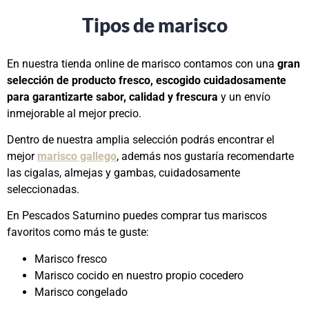
Tipos de marisco
En nuestra tienda online de marisco contamos con una
gran
selección de producto fresco, escogido cuidadosamente
para garantizarte sabor, calidad y frescura
y un envío
inmejorable al mejor precio.
Dentro de nuestra amplia selección podrás encontrar el
mejor
marisco gallego
, además nos gustaría recomendarte
las cigalas, almejas y gambas, cuidadosamente
seleccionadas.
En Pescados Saturnino puedes comprar tus mariscos
favoritos como más te guste:
Marisco fresco
Marisco cocido en nuestro propio cocedero
Marisco congelado