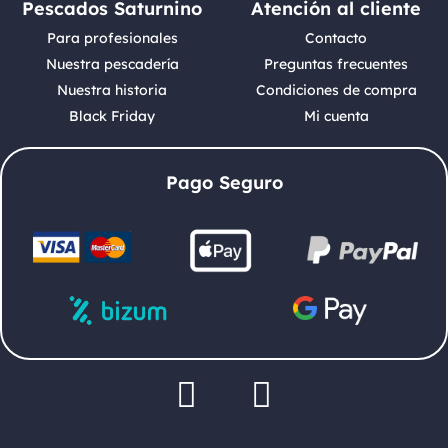
Pescados Saturnino
Atención al cliente
Para profesionales
Contacto
Nuestra pescadería
Preguntas frecuentes
Nuestra historia
Condiciones de compra
Black Friday
Mi cuenta
Pago Seguro