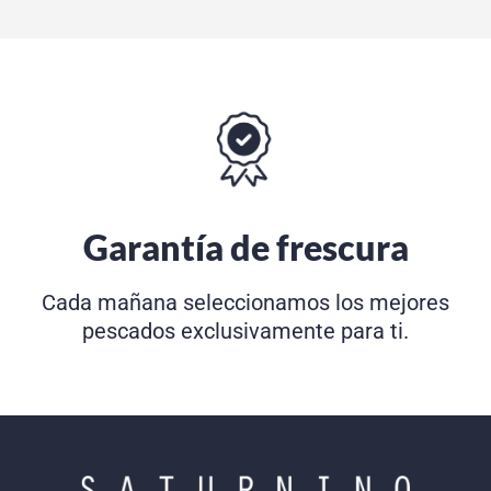
Garantía de frescura
Cada mañana seleccionamos los mejores
pescados exclusivamente para ti.