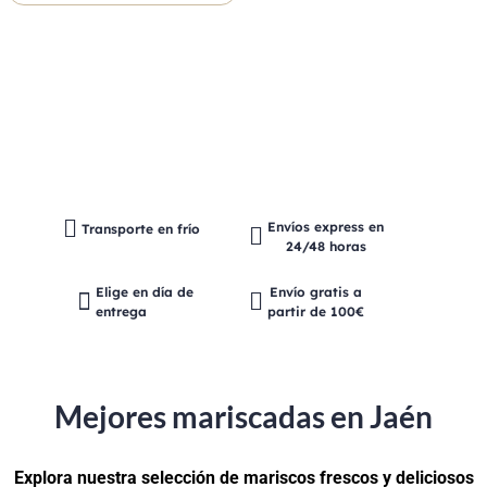
Envíos express en
Transporte en frío
24/48 horas
Elige en día de
Envío gratis a
entrega
partir de 100€
Mejores mariscadas en Jaén
Explora nuestra selección de mariscos frescos y deliciosos