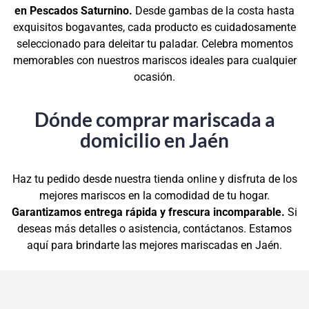
en Pescados Saturnino.
Desde gambas de la costa hasta
exquisitos bogavantes, cada producto es cuidadosamente
seleccionado para deleitar tu paladar. Celebra momentos
memorables con nuestros mariscos ideales para cualquier
ocasión.
Dónde comprar mariscada a
domicilio en Jaén
Haz tu pedido desde nuestra tienda online y disfruta de los
mejores mariscos en la comodidad de tu hogar.
Garantizamos entrega rápida y frescura incomparable.
Si
deseas más detalles o asistencia, contáctanos. Estamos
aquí para brindarte las mejores mariscadas en Jaén.