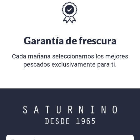
Garantía de frescura
Cada mañana seleccionamos los mejores
pescados exclusivamente para ti.