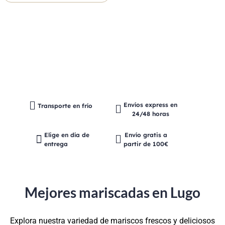
Envíos express en
Transporte en frío
24/48 horas
Elige en día de
Envío gratis a
entrega
partir de 100€
Mejores mariscadas en Lugo
Explora nuestra variedad de mariscos frescos y deliciosos