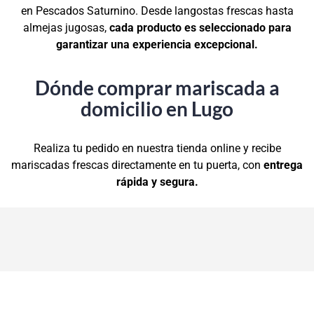
en Pescados Saturnino. Desde langostas frescas hasta
almejas jugosas,
cada producto es seleccionado para
garantizar una experiencia excepcional.
Dónde comprar mariscada a
domicilio en Lugo
Realiza tu pedido en nuestra tienda online y recibe
mariscadas frescas directamente en tu puerta, con
entrega
rápida y segura.