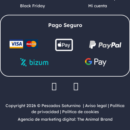
Black Friday
Mi cuenta
Pago Seguro
Copyright 2026 © Pescados Saturnino |
Aviso legal
|
Política
de privacidad
|
Política de cookies
Agencia de marketing digital: The Animal Brand