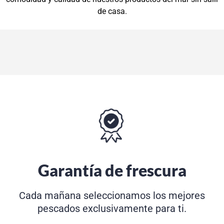
de casa.
Garantía de frescura
Cada mañana seleccionamos los mejores
pescados exclusivamente para ti.