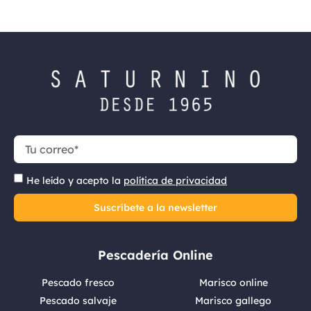
He leído y acepto la
política de privacidad
Suscríbete a la newsletter
Pescadería Online
Pescado fresco
Marisco online
Pescado salvaje
Marisco gallego