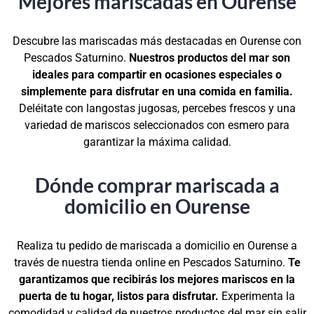
Mejores mariscadas en Ourense
Descubre las mariscadas más destacadas en Ourense con
Pescados Saturnino.
Nuestros productos del mar son
ideales para compartir en ocasiones especiales o
simplemente para disfrutar en una comida en familia.
Deléitate con langostas jugosas, percebes frescos y una
variedad de mariscos seleccionados con esmero para
garantizar la máxima calidad.
Dónde comprar mariscada a
domicilio en Ourense
Realiza tu pedido de mariscada a domicilio en Ourense a
través de nuestra tienda online en Pescados Saturnino.
Te
garantizamos que recibirás los mejores mariscos en la
puerta de tu hogar, listos para disfrutar.
Experimenta la
comodidad y calidad de nuestros productos del mar sin salir