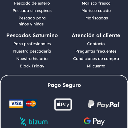
Pescado de estero
Marisco fresco
Pescado sin espinas
Marisco cocido
Pescado para
Mariscadas
niños y niñas
Pescados Saturnino
Atención al cliente
Para profesionales
Contacto
Nuestra pescadería
Preguntas frecuentes
Nuestra historia
Condiciones de compra
Black Friday
Mi cuenta
Pago Seguro