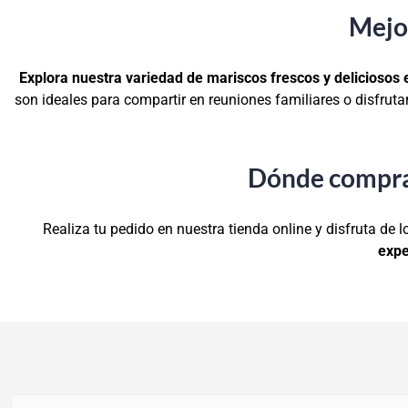
Mejo
Explora nuestra variedad de mariscos frescos y deliciosos
son ideales para compartir en reuniones familiares o disfrut
Dónde comprar
Realiza tu pedido en nuestra tienda online y disfruta de
expe