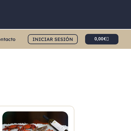
ntacto
INICIAR SESIÓN
0,00
€