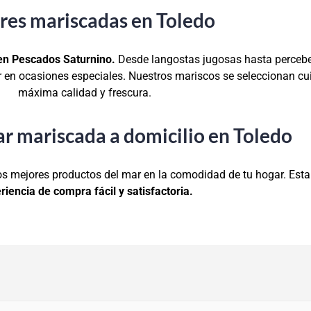
res mariscadas en Toledo
 en Pescados Saturnino.
Desde langostas jugosas hasta percebe
ar en ocasiones especiales. Nuestros mariscos se seleccionan c
máxima calidad y frescura.
 mariscada a domicilio en Toledo
 los mejores productos del mar en la comodidad de tu hogar. Est
riencia de compra fácil y satisfactoria.