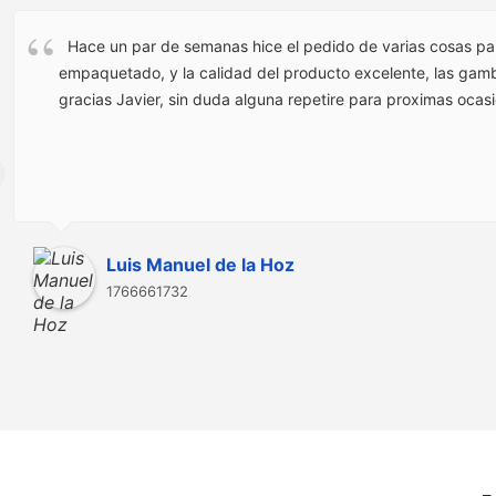
Hace un par de semanas hice el pedido de varias cosas pa
empaquetado, y la calidad del producto excelente, las gamba
gracias Javier, sin duda alguna repetire para proximas ocas
Luis Manuel de la Hoz
1766661732