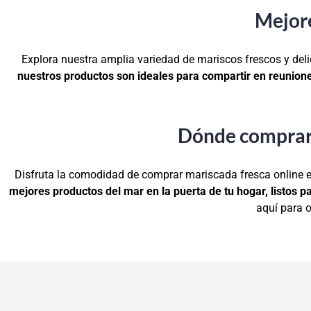
Mejor
Explora nuestra amplia variedad de mariscos frescos y del
nuestros productos son ideales para compartir en reunione
Dónde comprar 
Disfruta la comodidad de comprar mariscada fresca online e
mejores productos del mar en la puerta de tu hogar, listos pa
aquí para 