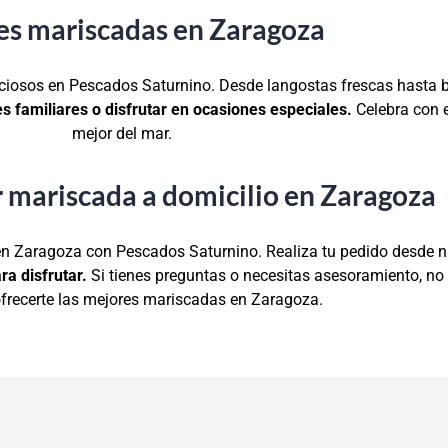
es mariscadas en Zaragoza
iciosos en Pescados Saturnino. Desde langostas frescas hasta 
s familiares o disfrutar en ocasiones especiales.
Celebra con es
mejor del mar.
mariscada a domicilio en Zaragoza
n Zaragoza con Pescados Saturnino. Realiza tu pedido desde nu
ra disfrutar.
Si tienes preguntas o necesitas asesoramiento, n
ofrecerte las mejores mariscadas en Zaragoza.