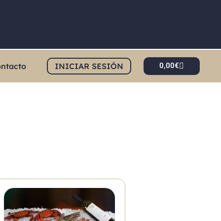
ntacto
INICIAR SESIÓN
0,00
€