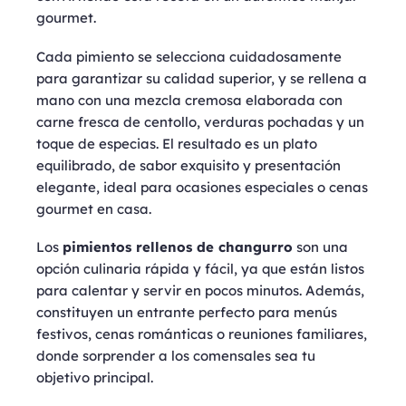
gourmet.
Cada pimiento se selecciona cuidadosamente
para garantizar su calidad superior, y se rellena a
mano con una mezcla cremosa elaborada con
carne fresca de centollo, verduras pochadas y un
toque de especias. El resultado es un plato
equilibrado, de sabor exquisito y presentación
elegante, ideal para ocasiones especiales o cenas
gourmet en casa.
Los
pimientos rellenos de changurro
son una
opción culinaria rápida y fácil, ya que están listos
para calentar y servir en pocos minutos. Además,
constituyen un entrante perfecto para menús
festivos, cenas románticas o reuniones familiares,
donde sorprender a los comensales sea tu
objetivo principal.