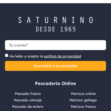
He leído y acepto la
política de privacidad
Suscríbete a la newsletter
Pescadería Online
Pescado fresco
Marisco online
Pescado salvaje
Marisco gallego
Pescado de estero
Marisco fresco