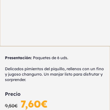
Presentación:
Paquetes de 6 uds.
Delicados pimientos del piquillo, rellenos con un fino
y jugoso changurro. Un manjar listo para disfrutar y
sorprender.
Precio
7,60
€
9,50
€