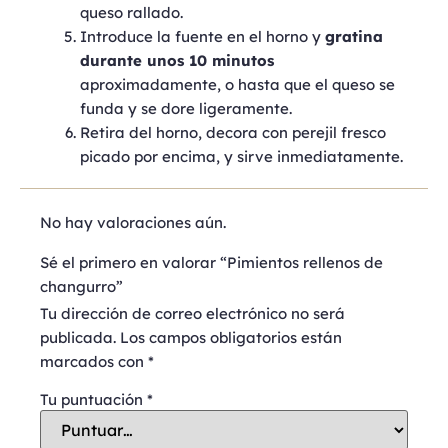
queso rallado.
Introduce la fuente en el horno y
gratina
durante unos 10 minutos
aproximadamente, o hasta que el queso se
funda y se dore ligeramente.
Retira del horno, decora con perejil fresco
picado por encima, y sirve inmediatamente.
No hay valoraciones aún.
Sé el primero en valorar “Pimientos rellenos de
changurro”
Tu dirección de correo electrónico no será
publicada.
Los campos obligatorios están
marcados con
*
Tu puntuación
*