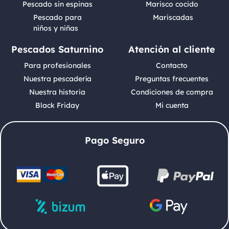
Pescado sin espinas
Marisco cocido
Pescado para
Mariscadas
niños y niñas
Pescados Saturnino
Atención al cliente
Para profesionales
Contacto
Nuestra pescadería
Preguntas frecuentes
Nuestra historia
Condiciones de compra
Black Friday
Mi cuenta
Pago Seguro