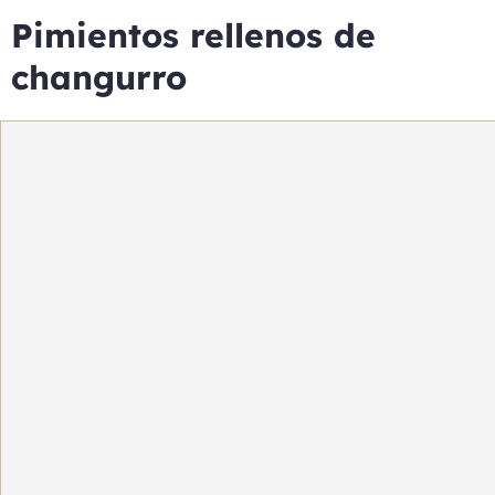
Pimientos rellenos de
changurro