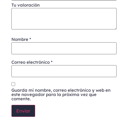
Tu valoración
Nombre
*
Correo electrónico
*
Guarda mi nombre, correo electrónico y web en
este navegador para la próxima vez que
comente.