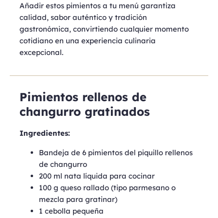
Añadir estos pimientos a tu menú garantiza
calidad, sabor auténtico y tradición
gastronómica, convirtiendo cualquier momento
cotidiano en una experiencia culinaria
excepcional.
Pimientos rellenos de
changurro gratinados
Ingredientes:
Bandeja de 6 pimientos del piquillo rellenos
de changurro
200 ml nata líquida para cocinar
100 g queso rallado (tipo parmesano o
mezcla para gratinar)
1 cebolla pequeña