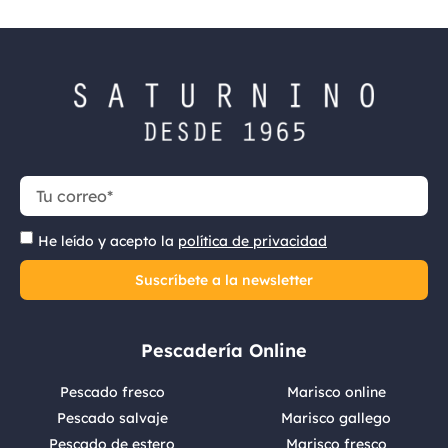
He leído y acepto la
política de privacidad
Suscríbete a la newsletter
Pescadería Online
Pescado fresco
Marisco online
Pescado salvaje
Marisco gallego
Pescado de estero
Marisco fresco