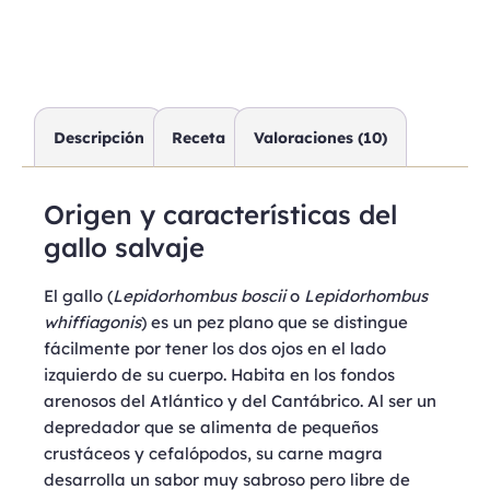
Descripción
Receta
Valoraciones (10)
Origen y características del
gallo salvaje
El gallo (
Lepidorhombus boscii
o
Lepidorhombus
whiffiagonis
) es un pez plano que se distingue
fácilmente por tener los dos ojos en el lado
izquierdo de su cuerpo. Habita en los fondos
arenosos del Atlántico y del Cantábrico. Al ser un
depredador que se alimenta de pequeños
crustáceos y cefalópodos, su carne magra
desarrolla un sabor muy sabroso pero libre de