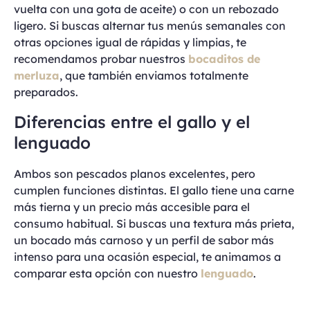
vuelta con una gota de aceite) o con un rebozado
ligero. Si buscas alternar tus menús semanales con
otras opciones igual de rápidas y limpias, te
recomendamos probar nuestros
b
ocaditos de
merluza
, que también enviamos totalmente
preparados.
Diferencias entre el gallo y el
lenguado
Ambos son pescados planos excelentes, pero
cumplen funciones distintas. El gallo tiene una carne
más tierna y un precio más accesible para el
consumo habitual. Si buscas una textura más prieta,
un bocado más carnoso y un perfil de sabor más
intenso para una ocasión especial, te animamos a
comparar esta opción con nuestro
l
enguado
.