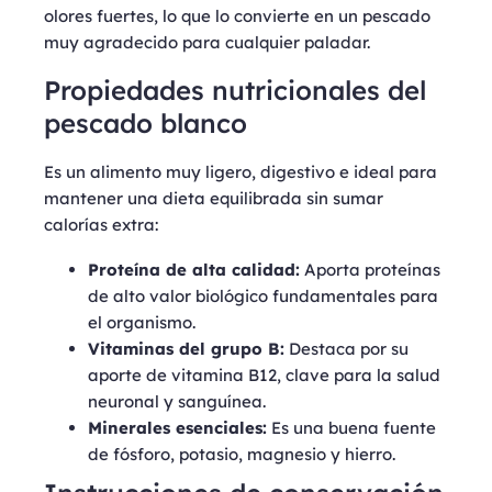
olores fuertes, lo que lo convierte en un pescado
muy agradecido para cualquier paladar.
Propiedades nutricionales del
pescado blanco
Es un alimento muy ligero, digestivo e ideal para
mantener una dieta equilibrada sin sumar
calorías extra:
Proteína de alta calidad:
Aporta proteínas
de alto valor biológico fundamentales para
el organismo.
Vitaminas del grupo B:
Destaca por su
aporte de vitamina B12, clave para la salud
neuronal y sanguínea.
Minerales esenciales:
Es una buena fuente
de fósforo, potasio, magnesio y hierro.