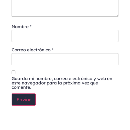
Nombre
*
Correo electrónico
*
Guarda mi nombre, correo electrónico y web en
este navegador para la próxima vez que
comente.