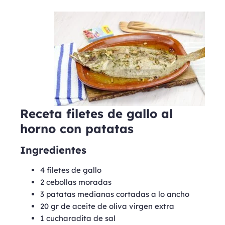
Receta filetes de gallo al
horno con patatas
Ingredientes
4 filetes de gallo
2 cebollas moradas
3 patatas medianas cortadas a lo ancho
20 gr de aceite de oliva virgen extra
1 cucharadita de sal