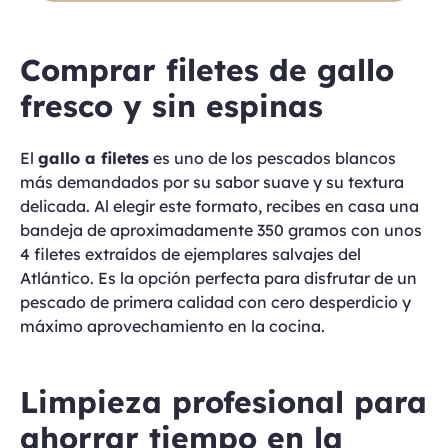
Comprar filetes de gallo
fresco y sin espinas
El
gallo a filetes
es uno de los pescados blancos
más demandados por su sabor suave y su textura
delicada. Al elegir este formato, recibes en casa una
bandeja de aproximadamente 350 gramos con unos
4 filetes extraídos de ejemplares salvajes del
Atlántico. Es la opción perfecta para disfrutar de un
pescado de primera calidad con cero desperdicio y
máximo aprovechamiento en la cocina.
Limpieza profesional para
ahorrar tiempo en la