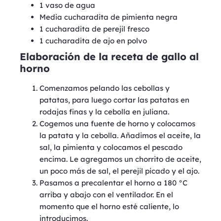
1 vaso de agua
Media cucharadita de pimienta negra
1 cucharadita de perejil fresco
1 cucharadita de ajo en polvo
Elaboración de la receta de gallo al
horno
Comenzamos pelando las cebollas y
patatas, para luego cortar las patatas en
rodajas finas y la cebolla en juliana.
Cogemos una fuente de horno y colocamos
la patata y la cebolla. Añadimos el aceite, la
sal, la pimienta y colocamos el pescado
encima. Le agregamos un chorrito de aceite,
un poco más de sal, el perejil picado y el ajo.
Pasamos a precalentar el horno a 180 °C
arriba y abajo con el ventilador. En el
momento que el horno esté caliente, lo
introducimos.