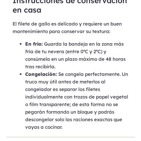
Instrucciones de conservación
en casa
El filete de gallo es delicado y requiere un buen
mantenimiento para conservar su textura:
En frío:
Guarda la bandeja en la zona más
fría de tu nevera (entre 0ºC y 2ºC) y
consúmela en un plazo máximo de 48 horas
tras recibirla.
Congelación:
Se congela perfectamente. Un
truco muy útil antes de meterlos al
congelador es separar los filetes
individualmente con trozos de papel vegetal
o film transparente; de esta forma no se
pegarán formando un bloque y podrás
descongelar solo las raciones exactas que
vayas a cocinar.