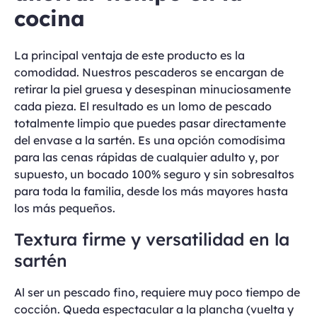
cocina
La principal ventaja de este producto es la
comodidad. Nuestros pescaderos se encargan de
retirar la piel gruesa y desespinan minuciosamente
cada pieza. El resultado es un lomo de pescado
totalmente limpio que puedes pasar directamente
del envase a la sartén. Es una opción comodísima
para las cenas rápidas de cualquier adulto y, por
supuesto, un bocado 100% seguro y sin sobresaltos
para toda la familia, desde los más mayores hasta
los más pequeños.
Textura firme y versatilidad en la
sartén
Al ser un pescado fino, requiere muy poco tiempo de
cocción. Queda espectacular a la plancha (vuelta y