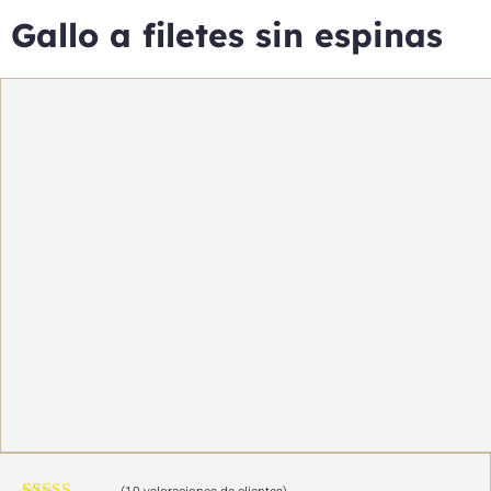
Gallo a filetes sin espinas
OFERTA