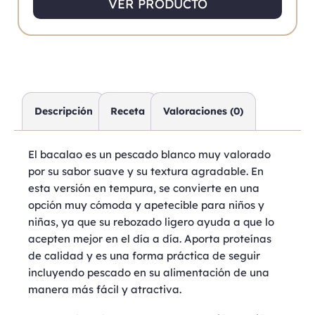
VER PRODUCTO
Descripción
Receta
Valoraciones (0)
El bacalao es un pescado blanco muy valorado
por su sabor suave y su textura agradable. En
esta versión en tempura, se convierte en una
opción muy cómoda y apetecible para niños y
niñas, ya que su rebozado ligero ayuda a que lo
acepten mejor en el día a día. Aporta proteínas
de calidad y es una forma práctica de seguir
incluyendo pescado en su alimentación de una
manera más fácil y atractiva.