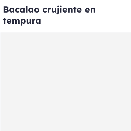
Bacalao crujiente en
tempura