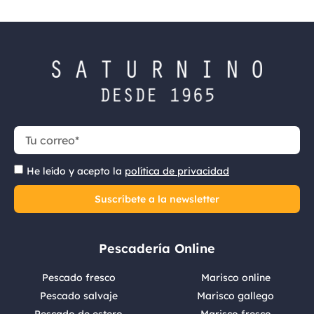
He leído y acepto la
política de privacidad
Suscríbete a la newsletter
Pescadería Online
Pescado fresco
Marisco online
Pescado salvaje
Marisco gallego
Pescado de estero
Marisco fresco