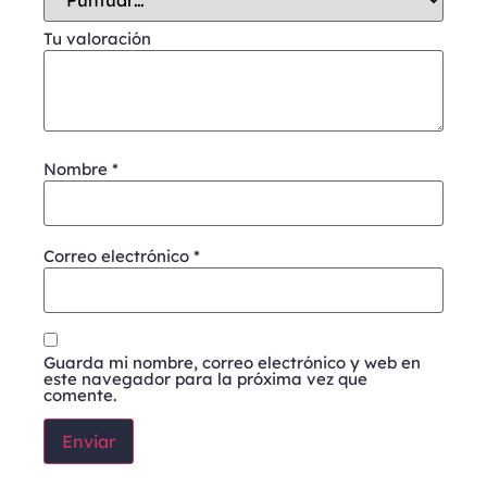
Tu valoración
Nombre
*
Correo electrónico
*
Guarda mi nombre, correo electrónico y web en
este navegador para la próxima vez que
comente.