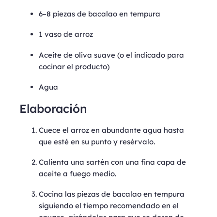
6–8 piezas de bacalao en tempura
1 vaso de arroz
Aceite de oliva suave (o el indicado para
cocinar el producto)
Agua
Elaboración
Cuece el arroz en abundante agua hasta
que esté en su punto y resérvalo.
Calienta una sartén con una fina capa de
aceite a fuego medio.
Cocina las piezas de bacalao en tempura
siguiendo el tiempo recomendado en el