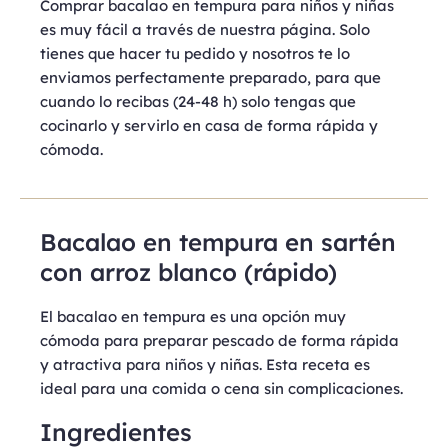
Comprar bacalao en tempura para niños y niñas
es muy fácil a través de nuestra página. Solo
tienes que hacer tu pedido y nosotros te lo
enviamos perfectamente preparado, para que
cuando lo recibas (24-48 h) solo tengas que
cocinarlo y servirlo en casa de forma rápida y
cómoda.
Bacalao en tempura en sartén
con arroz blanco (rápido)
El bacalao en tempura es una opción muy
cómoda para preparar pescado de forma rápida
y atractiva para niños y niñas. Esta receta es
ideal para una comida o cena sin complicaciones.
Ingredientes