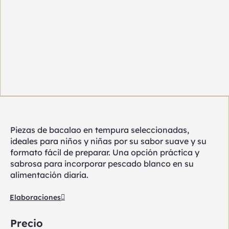
Piezas de bacalao en tempura seleccionadas,
ideales para niños y niñas por su sabor suave y su
formato fácil de preparar. Una opción práctica y
sabrosa para incorporar pescado blanco en su
alimentación diaria.
Elaboraciones
Precio