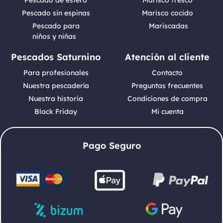
Pescado sin espinas
Marisco cocido
Pescado para
Mariscadas
niños y niñas
Pescados Saturnino
Atención al cliente
Para profesionales
Contacto
Nuestra pescadería
Preguntas frecuentes
Nuestra historia
Condiciones de compra
Black Friday
Mi cuenta
Pago Seguro