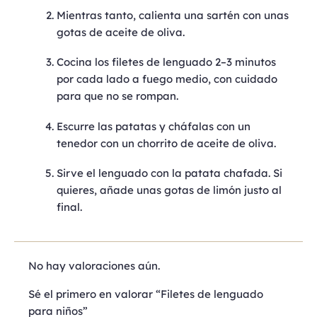
Mientras tanto, calienta una sartén con unas
gotas de aceite de oliva.
Cocina los filetes de lenguado 2–3 minutos
por cada lado a fuego medio, con cuidado
para que no se rompan.
Escurre las patatas y cháfalas con un
tenedor con un chorrito de aceite de oliva.
Sirve el lenguado con la patata chafada. Si
quieres, añade unas gotas de limón justo al
final.
No hay valoraciones aún.
Sé el primero en valorar “Filetes de lenguado
para niños”