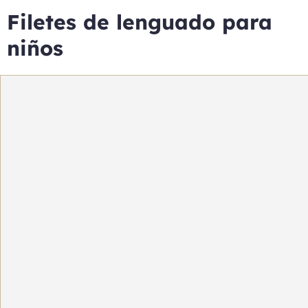
Filetes de lenguado para
niños