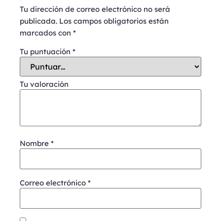
Tu dirección de correo electrónico no será
publicada.
Los campos obligatorios están
marcados con
*
Tu puntuación
*
Tu valoración
Nombre
*
Correo electrónico
*