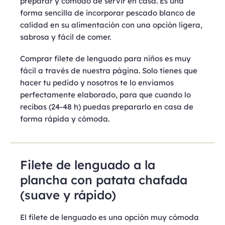
preparar y cómodo de servir en casa. Es una
forma sencilla de incorporar pescado blanco de
calidad en su alimentación con una opción ligera,
sabrosa y fácil de comer.
Comprar filete de lenguado para niños es muy
fácil a través de nuestra página. Solo tienes que
hacer tu pedido y nosotros te lo enviamos
perfectamente elaborado, para que cuando lo
recibas (24-48 h) puedas prepararlo en casa de
forma rápida y cómoda.
Filete de lenguado a la
plancha con patata chafada
(suave y rápido)
El filete de lenguado es una opción muy cómoda