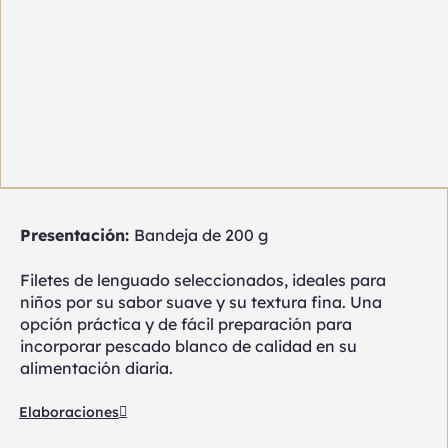
Presentación:
Bandeja de 200 g
Filetes de lenguado seleccionados, ideales para
niños por su sabor suave y su textura fina. Una
opción práctica y de fácil preparación para
incorporar pescado blanco de calidad en su
alimentación diaria.
Elaboraciones