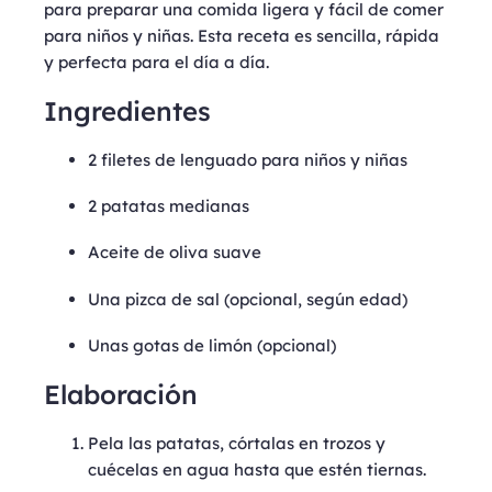
para preparar una comida ligera y fácil de comer
para niños y niñas. Esta receta es sencilla, rápida
y perfecta para el día a día.
Ingredientes
2 filetes de lenguado para niños y niñas
2 patatas medianas
Aceite de oliva suave
Una pizca de sal (opcional, según edad)
Unas gotas de limón (opcional)
Elaboración
Pela las patatas, córtalas en trozos y
cuécelas en agua hasta que estén tiernas.