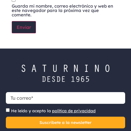
Guarda mi nombre, correo electrónico y web en
este navegador para la próxima vez que
comente.
He leído y acepto la
política de privacidad
Suscríbete a la newsletter