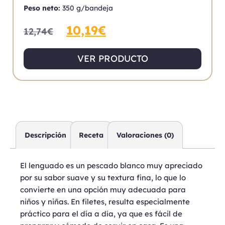
Peso neto:
350 g/bandeja
10,19
€
12,74
€
VER PRODUCTO
Descripción
Receta
Valoraciones (0)
El lenguado es un pescado blanco muy apreciado
por su sabor suave y su textura fina, lo que lo
convierte en una opción muy adecuada para
niños y niñas. En filetes, resulta especialmente
práctico para el día a día, ya que es fácil de