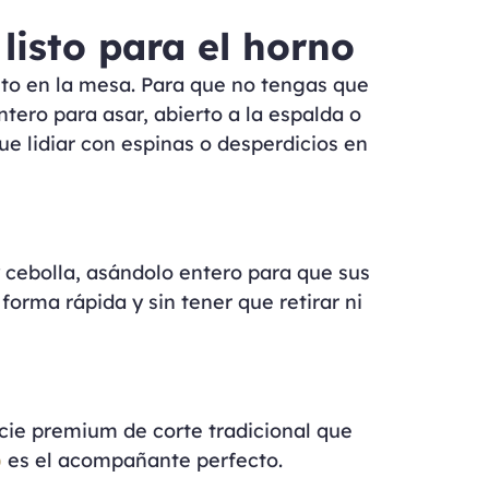
listo para el horno
ito en la mesa. Para que no tengas que
tero para asar, abierto a la espalda o
ue lidiar con espinas o desperdicios en
y cebolla, asándolo entero para que sus
forma rápida y sin tener que retirar ni
cie premium de corte tradicional que
o
es el acompañante perfecto.