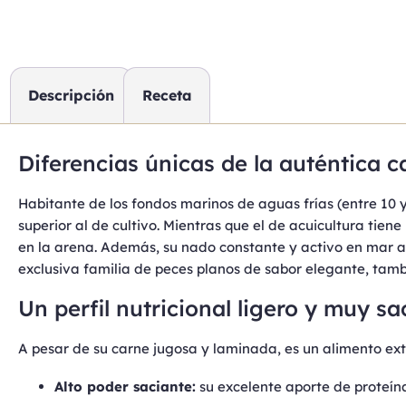
Descripción
Receta
Diferencias únicas de la auténtica c
Habitante de los fondos marinos de aguas frías (entre 10 y
superior al de cultivo. Mientras que el de acuicultura tien
en la arena. Además, su nado constante y activo en mar 
exclusiva familia de peces planos de sabor elegante, tam
Un perfil nutricional ligero y muy sa
A pesar de su carne jugosa y laminada, es un alimento ext
Alto poder saciante:
su excelente aporte de proteína