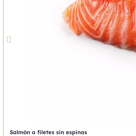
Salmón a filetes sin espinas