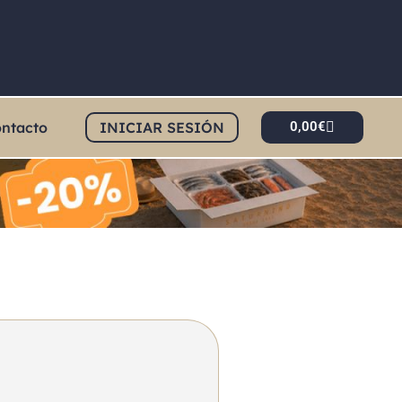
ntacto
INICIAR SESIÓN
0,00
€