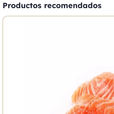
Productos recomendados