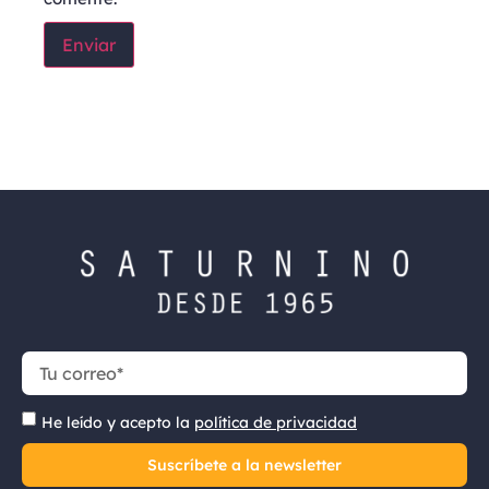
He leído y acepto la
política de privacidad
Suscríbete a la newsletter