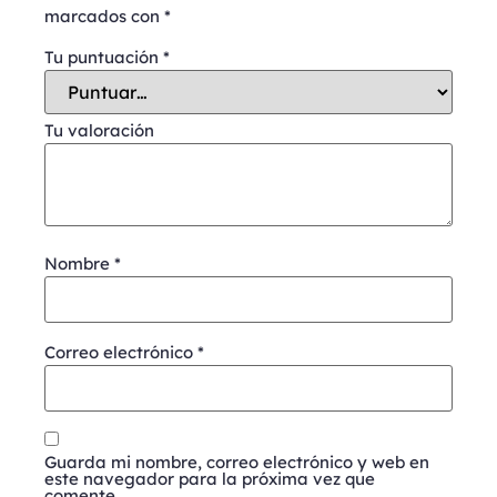
marcados con
*
Tu puntuación
*
Tu valoración
Nombre
*
Correo electrónico
*
Guarda mi nombre, correo electrónico y web en
este navegador para la próxima vez que
comente.