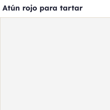
Atún rojo para tartar