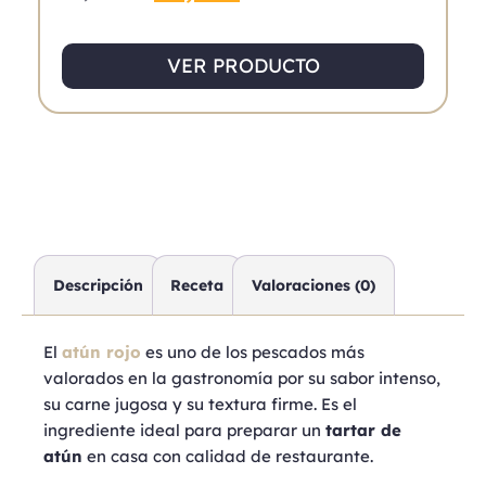
VER PRODUCTO
Descripción
Receta
Valoraciones (0)
El
atún rojo
es uno de los pescados más
valorados en la gastronomía por su sabor intenso,
su carne jugosa y su textura firme. Es el
ingrediente ideal para preparar un
tartar de
atún
en casa con calidad de restaurante.