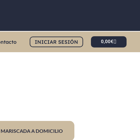
ntacto
INICIAR SESIÓN
0,00
€
MARISCADA A DOMICILIO