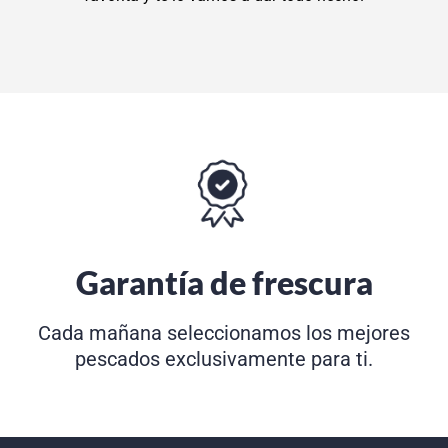
Garantía de frescura
Cada mañana seleccionamos los mejores
pescados exclusivamente para ti.