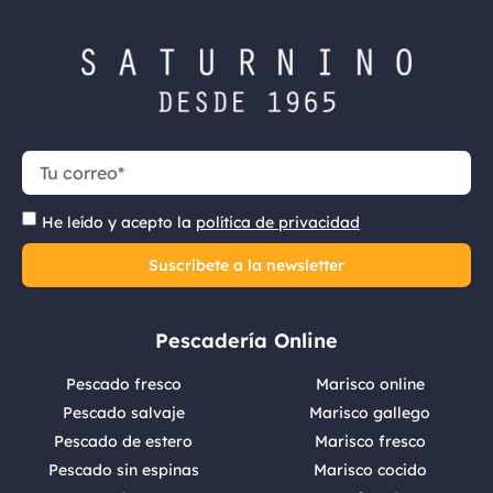
He leído y acepto la
política de privacidad
Suscríbete a la newsletter
Pescadería Online
Pescado fresco
Marisco online
Pescado salvaje
Marisco gallego
Pescado de estero
Marisco fresco
Pescado sin espinas
Marisco cocido