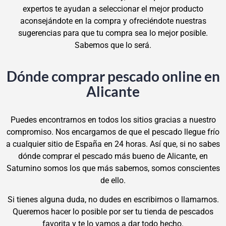
expertos te ayudan a seleccionar el mejor producto
aconsejándote en la compra y ofreciéndote nuestras
sugerencias para que tu compra sea lo mejor posible.
Sabemos que lo será.
Dónde comprar pescado online en
Alicante
Puedes encontrarnos en todos los sitios gracias a nuestro
compromiso. Nos encargamos de que el pescado llegue frío
a cualquier sitio de España en 24 horas. Así que, si no sabes
dónde comprar el pescado más bueno de Alicante, en
Saturnino somos los que más sabemos, somos conscientes
de ello.
Si tienes alguna duda, no dudes en escribirnos o llamarnos.
Queremos hacer lo posible por ser tu tienda de pescados
favorita y te lo vamos a dar todo hecho.