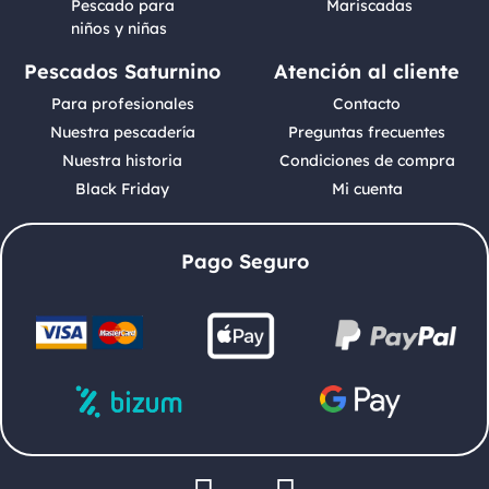
Pescado para
Mariscadas
niños y niñas
Pescados Saturnino
Atención al cliente
Para profesionales
Contacto
Nuestra pescadería
Preguntas frecuentes
Nuestra historia
Condiciones de compra
Black Friday
Mi cuenta
Pago Seguro