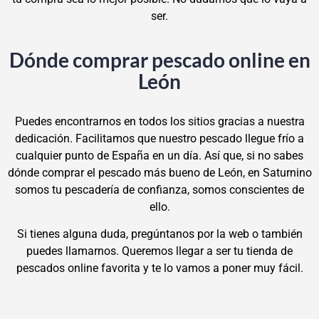
ser.
Dónde comprar pescado online en
León
Puedes encontrarnos en todos los sitios gracias a nuestra
dedicación. Facilitamos que nuestro pescado llegue frío a
cualquier punto de España en un día. Así que, si no sabes
dónde comprar el pescado más bueno de León, en Saturnino
somos tu pescadería de confianza, somos conscientes de
ello.
Si tienes alguna duda, pregúntanos por la web o también
puedes llamarnos. Queremos llegar a ser tu tienda de
pescados online favorita y te lo vamos a poner muy fácil.