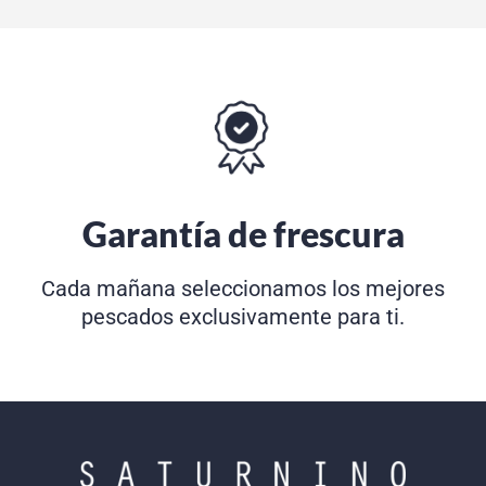
Garantía de frescura
Cada mañana seleccionamos los mejores
pescados exclusivamente para ti.