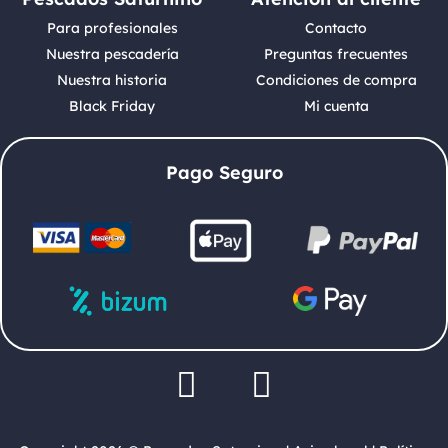
Para profesionales
Contacto
Nuestra pescadería
Preguntas frecuentes
Nuestra historia
Condiciones de compra
Black Friday
Mi cuenta
Pago Seguro