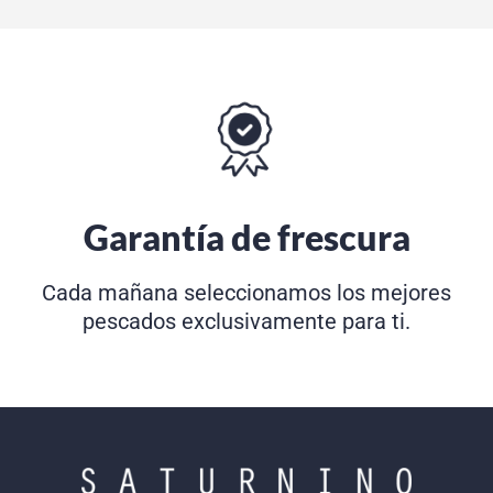
Garantía de frescura
Cada mañana seleccionamos los mejores
pescados exclusivamente para ti.