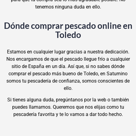
tenemos ninguna duda en ello.
Dónde comprar pescado online en
Toledo
Estamos en cualquier lugar gracias a nuestra dedicación.
Nos encargamos de que el pescado llegue frío a cualquier
sitio de España en un día. Así que, si no sabes dónde
comprar el pescado más bueno de Toledo, en Saturnino
somos tu pescadería de confianza, somos conscientes de
ello.
Si tienes alguna duda, pregúntanos por la web o también
puedes llamarnos. Queremos que nos elijas como tu
pescadería favorita y te lo vamos a dar todo hecho.