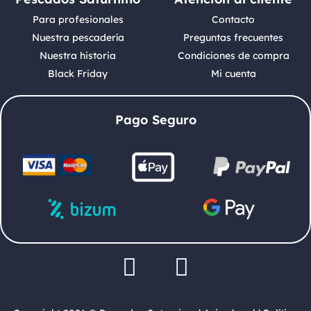
Para profesionales
Contacto
Nuestra pescadería
Preguntas frecuentes
Nuestra historia
Condiciones de compra
Black Friday
Mi cuenta
Pago Seguro